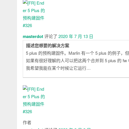
评
论
masterdot
评论了
2020 年 7 月 13 日
描述您想要的解决方案
5 plus 的预构建固件。Marlin 有一个 5 plus 的例子，但是 
如果有很好理解的人可以把这两个合并到 5 plus 的 
我希望我能在某个时候让它运行…
作者