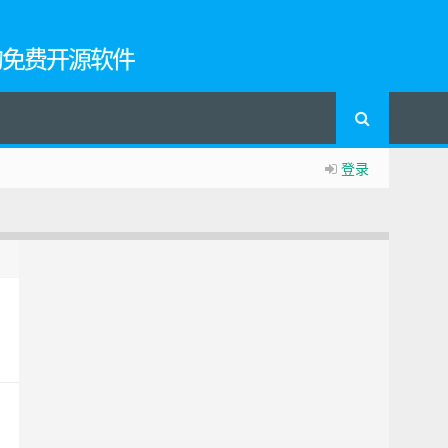
的免费开源软件
登录