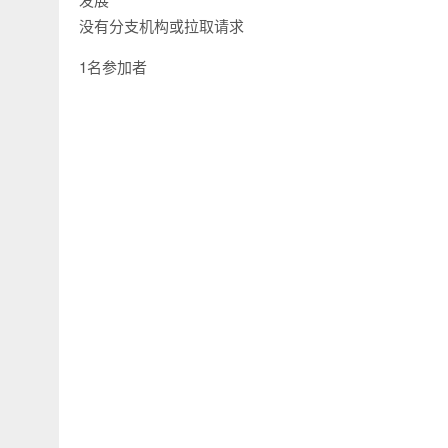
没有分支机构或拉取请求
1名参加者