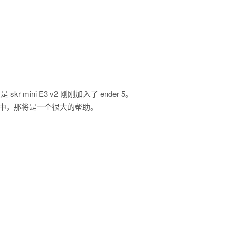
skr mini E3 v2 刚刚加入了 ender 5。
fw 中，那将是一个很大的帮助。