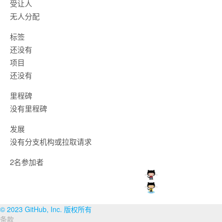
受让人
无人分配
标签
还没有
项目
还没有
里程碑
没有里程碑
发展
没有分支机构或拉取请求
2名参加者
© 2023 GitHub, Inc. 版权所有
条款