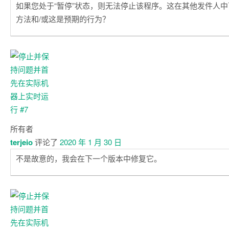
如果您处于“暂停”状态，则无法停止该程序。这在其他发件人
方法和/或这是预期的行为？
所有者
terjeio
评论了
2020 年 1 月 30 日
不是故意的，我会在下一个版本中修复它。