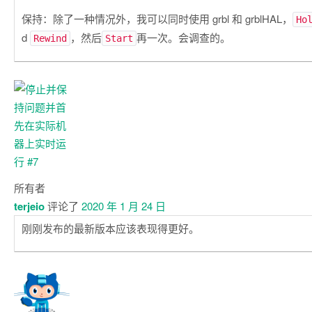
保持：除了一种情况外，我可以同时使用 grbl 和 grblHAL，
Ho
d
，然后
再一次。会调查的。
Rewind
Start
所有者
terjeio
评论了
2020 年 1 月 24 日
刚刚发布的最新版本应该表现得更好。