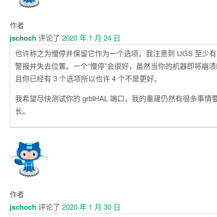
作者
jschoch
评论了
2020 年 1 月 24 日
也许称之为慢停并保留它作为一个选项。我注意到 UGS 至少
警报并失去位置。一个“慢停”会很好，虽然当你的机器即将崩
且你已经有 3 个选项所以也许 4 个不是更好。
我希望尽快测试你的 grblHAL 端口，我的重建仍然有很多事
长。
作者
jschoch
评论了
2020 年 1 月 30 日