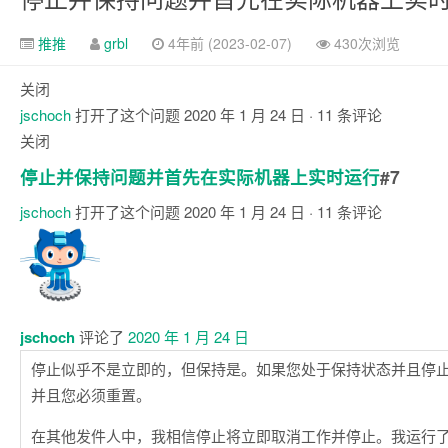
推推
grbl
4年前 (2023-02-07)
430次浏览
关闭
jschoch
打开了这个问题
2020 年 1 月 24 日
· 11 条评论
关闭
停止并保持问题并首先在实际机器上实时运行
#7
jschoch
打开了这个问题
2020 年 1 月 24 日
· 11 条评论
评
论
jschoch
评论了
2020 年 1 月 24 日
停止似乎不是立即的，但保持是。如果您处于保持状态并且停
并且您必须重置。
在其他发件人中，我相信停止将立即取消工作并停止。我运行