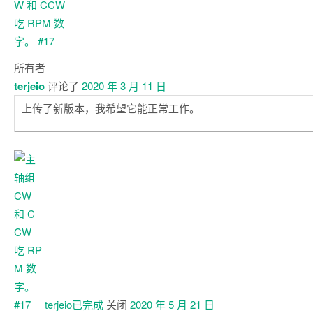
所有者
terjeio
评论了
2020 年 3 月 11 日
上传了新版本，我希望它能正常工作。
terjeio已
完成
关闭
2020 年 5 月 21 日