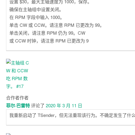
设置 $30，最大主轴速度为 1000，保存。
确保在主轴组中设置关闭。
在 RPM 字段中输入 1000。
单击 CW 或 CCW。请注意 RPM 已更改为 99。
单击关闭，请注意 RPM 仍为 99。CW
或 CCW 时钟，请注意 RPM 已更改为 9
合作者
作者
菲尔·巴雷特
评论了
2020 年 3 月 11 日
我重新启动了 TSender，但无法重现该行为。不确定发生了什