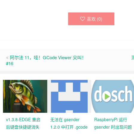
喜欢 (
0
)
阿尔法 11，哇！GCode Viewer 尖叫！
#16
v1.3.8-EDGE 重启
无法在 gsender
RaspberryPi 运行
后键盘快捷键消失
1.2.0 中打开 .gcode
gsender 时出现问题