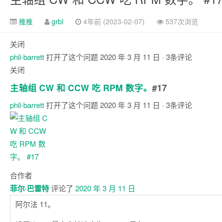
推推
grbl
4年前 (2023-02-07)
537次浏览
关闭
phil-barrett
打开了这个问题
2020 年 3 月 11 日
· 3条评论
关闭
主轴组 CW 和 CCW 吃 RPM 数字。
#17
phil-barrett
打开了这个问题
2020 年 3 月 11 日
· 3条评论
评
论
合作者
菲尔·巴雷特
评论了
2020 年 3 月 11 日
阿尔法 11。