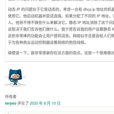
动态 IP 的问题在于它是动态的。考虑一台有 dhcp ip 地址
使用它。他启动机器并尝试连接。如果分配了不同的 IP 地址
人。他将不得不做些什么来解决它。静态 IP 地址消除了这个
这取决于我们告诉他们做什么。我宁愿告诉我的用户设置静态 I
这些非常棒的功能会让用户感到沮丧。网络似乎总是会给人们
于为各种商业运动控制器设置网络的抱怨线程。
顺便说一下，我非常感谢你在这方面的观点。这是一个很难做
所有者
terjeio
评论了
2020 年 8 月 10 日