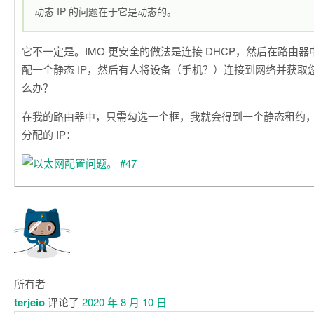
动态 IP 的问题在于它是动态的。
它不一定是。IMO 更安全的做法是连接 DHCP，然后在路由
配一个静态 IP，然后有人将设备（手机？）连接到网络并获取您
么办？
在我的路由器中，只需勾选一个框，我就会得到一个静态租约
分配的 IP：
所有者
terjeio
评论了
2020 年 8 月 10 日