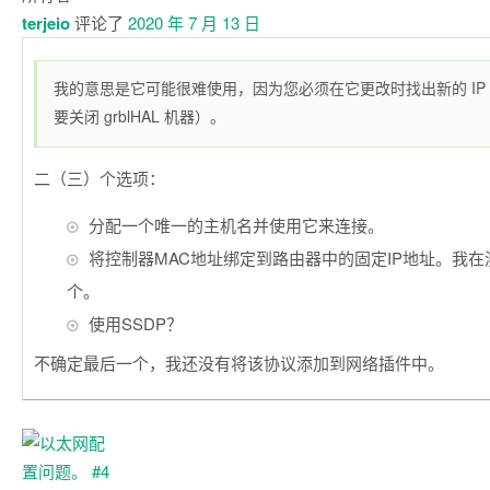
terjeio
评论了
2020 年 7 月 13 日
我的意思是它可能很难使用，因为您必须在它更改时找出新的 IP
要关闭 grblHAL 机器）。
二（三）个选项：
分配一个唯一的主机名并使用它来连接。
将控制器MAC地址绑定到路由器中的固定IP地址。我
个。
使用SSDP？
不确定最后一个，我还没有将该协议添加到网络插件中。