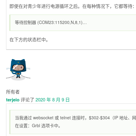
即使在对青少年进行电源循环之后。在每种情况下，它都等待
等待控制器 (COM23:115200,N,8,1)…
在下方的状态栏中。
所有者
terjeio
评论了
2020 年 8 月 9 日
当我通过 websocket 或 telnet 连接时，$302-$304（IP 
在设置：Grbl 选项卡中。