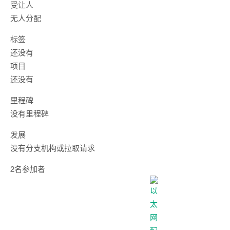
受让人
无人分配
标签
还没有
项目
还没有
里程碑
没有里程碑
发展
没有分支机构或拉取请求
2名参加者