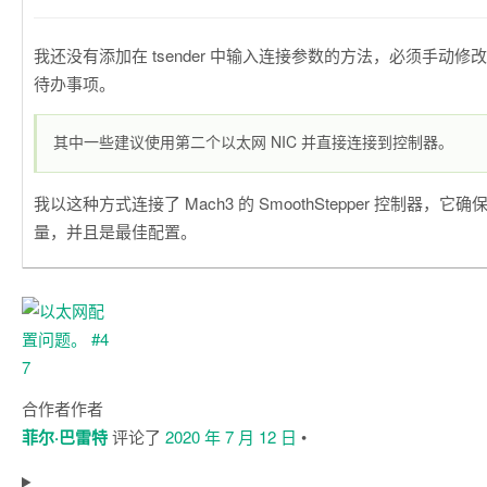
我还没有添加在 tsender 中输入连接参数的方法，必须手动
待办事项。
其中一些建议使用第二个以太网 NIC 并直接连接到控制器。
我以这种方式连接了 Mach3 的 SmoothStepper 控制器，
量，并且是最佳配置。
合作者
作者
菲尔·巴雷特
评论了
2020 年 7 月 12 日
•