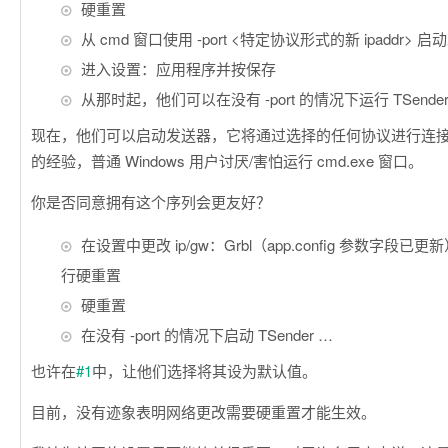
硬重置
从 cmd 窗口使用 -port <特定协议形式的新 ipaddr> 
进入设置：应用程序并按保存
从那时起，他们可以在没有 -port 的情况下运行 TSende
现在，他们可以启动发送器，它将通过选择的任何协议进行连
的经验，普通 Windows 用户讨厌/害怕运行 cmd.exe 窗口。
你是否同意拥有这个序列会更友好？
在设置中更改 ip/gw：Grbl（app.config 参数字段
行硬重置
硬重置
在没有 -port 的情况下启动 TSender …
也许在
#1
中，让他们选择将其设为默认值。
目前，没有迹象表明网络更改需要硬重置才能生效。