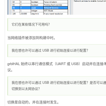
它们在某些情况下可用吗？
当网络插件被添加到构建中时。
我在想也许可以通过 USB 进行初始连接以进行配置？
grblHAL 始终以串行通信模式（UART 或 USB）启动并在连
议。
我在想也许可以通过 USB 进行初始连接以进行配置？是否可以通过
切换到以太网协议？
切换是自动的，并在连接时发生。