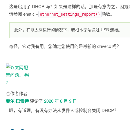
这是启用了 DHCP 吗？如果是这样的话，那是有意为之，因
请参阅 enet.c –
函数。
ethernet_settings_report()
此外，在以太网运行的情况下，我根本无法通过 USB 连接。
奇怪，它对我有用。您确定您使用的是最新的 driver.c 吗？
合作者
作者
菲尔·巴雷特
评论了
2020 年 8 月 9 日
嗯，有道理。有没有办法从发件人或控制台关闭 DHCP？