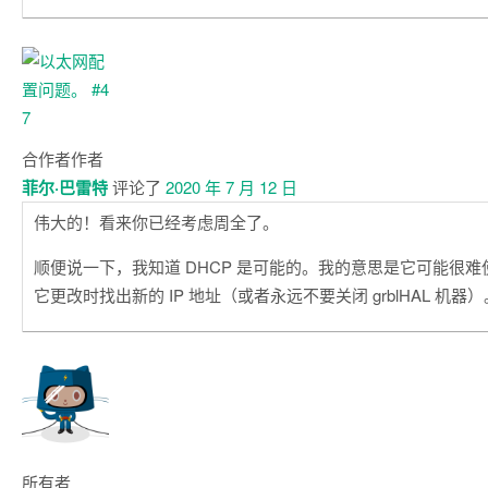
合作者
作者
菲尔·巴雷特
评论了
2020 年 7 月 12 日
伟大的！看来你已经考虑周全了。
顺便说一下，我知道 DHCP 是可能的。我的意思是它可能很
它更改时找出新的 IP 地址（或者永远不要关闭 grblHAL 机器）
所有者