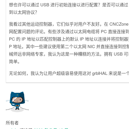
想也许可以通过 USB 进行初始连接以进行配置？是否可以通过 
到以太网协议？
我看过其他运动控制器，它们似乎对用户不友好。在 CNCZon
网配置问题的评论。有些涉及通过以太网电缆将 PC 直接连接
PC 的 IP 地址以匹配控制器上的默认 IP 地址以连接并将控制
P 地址。其中一些建议使用第二个以太网 NIC 并直接连接到
械师远非网络专家，我认为这是一种糟糕的方法。拥有 USB 
简单。
无论如何，我认为让用户超级容易使用这对 grblHAL 来说是
所有者