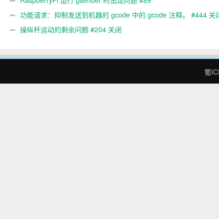
功能请求：抑制发送到机器的 gcode 中的 gcode 注释。 #444 关
操纵杆运动的剩余问题 #204 关闭
蜀IC