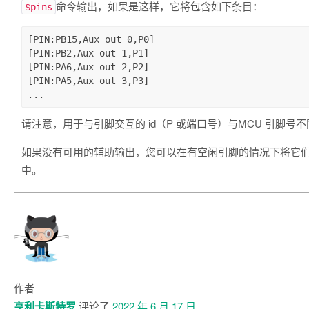
命令输出，如果是这样，它将包含如下条目：
$pins
[PIN:PB15,Aux out 0,P0]

[PIN:PB2,Aux out 1,P1]

[PIN:PA6,Aux out 2,P2]

[PIN:PA5,Aux out 3,P3]

请注意，用于与引脚交互的 id（P 或端口号）与MCU 引脚号不
如果没有可用的辅助输出，您可以在有空闲引脚的情况下将它
中。
作者
亨利卡斯特罗
评论了
2022 年 6 月 17 日