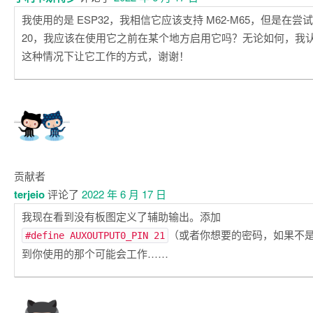
我使用的是 ESP32，我相信它应该支持 M62-M65，但是在
20，我应该在使用它之前在某个地方启用它吗？无论如何，我
这种情况下让它工作的方式，谢谢！
贡献者
terjeio
评论了
2022 年 6 月 17 日
我现在看到没有板图定义了辅助输出。添加
（或者你想要的密码，如果不是 
#define AUXOUTPUT0_PIN 21
到你使用的那个可能会工作……