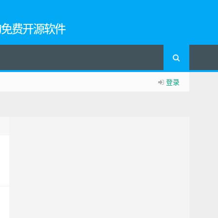
的免费开源软件
登录