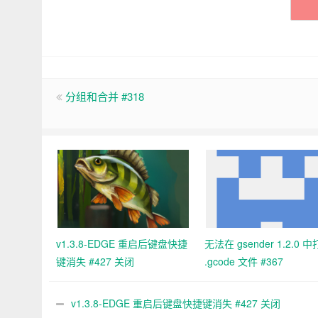
分组和合并 #318
v1.3.8-EDGE 重启后键盘快捷
无法在 gsender 1.2.0 
键消失 #427 关闭
.gcode 文件 #367
v1.3.8-EDGE 重启后键盘快捷键消失 #427 关闭