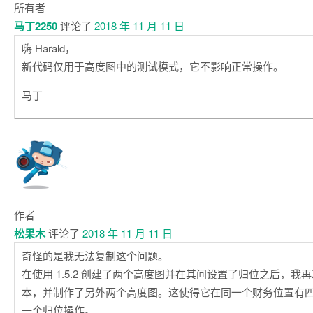
所有者
马丁2250
评论了
2018 年 11 月 11 日
嗨 Harald，
新代码仅用于高度图中的测试模式，它不影响正常操作。
马丁
作者
松果木
评论了
2018 年 11 月 11 日
奇怪的是我无法复制这个问题。
在使用 1.5.2 创建了两个高度图并在其间设置了归位之后，我再次下
本，并制作了另外两个高度图。这使得它在同一个财务位置有
一个归位操作。