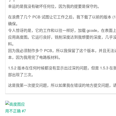
幸运的是我没有破坏任何位，因为我的提要是保守的。
在浪费了几个 PCB 试图让它工作之后，我下载了以前的版本 (1.5
确保。
令人惊讶的是，它的工作和以往一样好，加载 gcode，在表面
应用高度图。它运行良好，铣削深度达到我想要的深度，几乎没有
料。
因为我必须制作多个 PCB，所以我保留了这个版本，并且无法
本，因为我用完了电路板材料。
1.5.2 版本在任何时候都没有显示出过深的问题，但是 1.5.3
部出现了三次。
这是我第一次提交问题，所以如果我在错误的地方提交问题，