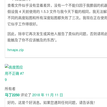
查看文件似乎没有显着差异，没有一个不能归因于我脆弱的机
假设我 4 天前使用的 1.5.3 文件与我今天下载的相同，我无
不同的高度贴图和所有深度贴图都失败了三次。我现在正在使用 v1.
它似乎工作得很好。
因此，除非它再次发生或其他人报告了类似的问题，否则请将此
能触及了你不应该触及的东西”。
hmaps.zip
所有者
马丁2250
评论了
2018 年 11 月 11 日
好的，这是个好消息。如果您遇到任何问题，请告诉我！