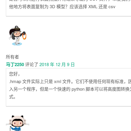
他地方将表面复制为 3D 模型？应该选择 XML 还是 csv
所有者
马丁2250
评论了
2018 年 12 月 9 日
您好，
.hmap 文件实际上只是 xml 文件。它们不使用任何现有标准
入另一个程序，但是一个快速的 python 脚本可以将高度图转
式。