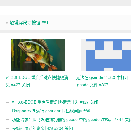
触摸屏尺寸按钮 #81
v1.3.8-EDGE 重启后键盘快捷键消
无法在 gsender 1.2.0 中打开
失 #427 关闭
.gcode 文件 #367
v1.3.8-EDGE 重启后键盘快捷键消失 #427 关闭
RaspberryPi 运行 gsender 时出现问题 #89
功能请求：抑制发送到机器的 gcode 中的 gcode 注释。 #444 关
操纵杆运动的剩余问题 #204 关闭