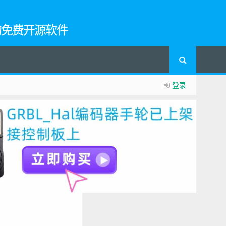
的免费开源软件
登录