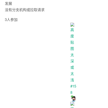
发展
没有分支机构或拉取请求
3人参加