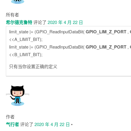
所有者
希尔德克鲁特
评论了
2020 年 4 月 22 日
limit_state |= (GPIO_ReadInputDataBit(
GPIO_LIM_Z_PORT
,
<<A_LIMIT_BIT);
limit_state |= (GPIO_ReadInputDataBit(
GPIO_LIM_Z_PORT
,
<<B_LIMIT_BIT);
只有当你设置正确的定义
作者
气行者
评论了
2020 年 4 月 22 日
•