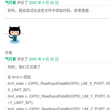
气行者
评论了
2020 年 4 月 22 日
好的，我会尝试在这些文件中添加代码，非常感谢…
作者
气行者
评论了
2020 年 4 月 22 日
你好，我们又见面了
在 limit.ci 添加
limit_state = (GPIO_ReadInputDataBit(GPIO_LIM_X_PORT, 
X_LIMIT_BIT);
limit_state |= (GPIO_ReadInputDataBit(GPIO_LIM_Y_PORT,
<Y_LIMIT_BIT);
limit_state |= (GPIO_ReadInputDataBit(GPIO_LIM_Z_PORT,