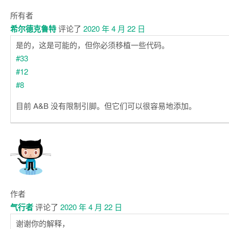
所有者
希尔德克鲁特
评论了
2020 年 4 月 22 日
是的，这是可能的，但你必须移植一些代码。
#33
#12
#8
目前 A&B 没有限制引脚。但它们可以很容易地添加。
作者
气行者
评论了
2020 年 4 月 22 日
谢谢你的解释，