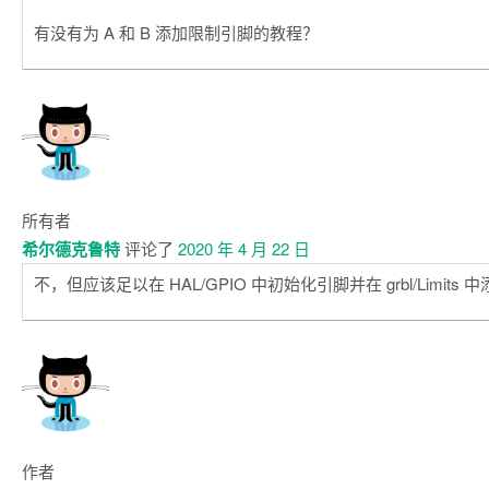
有没有为 A 和 B 添加限制引脚的教程？
所有者
希尔德克鲁特
评论了
2020 年 4 月 22 日
不，但应该足以在 HAL/GPIO 中初始化引脚并在 grbl/Limits 
作者