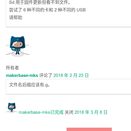
Sd 用于固件更新但看不到文件。
尝试了 6 种不同的卡和 2 种不同的 USB
请帮助
所有者
makerbase-mks
评论了
2018 年 2 月 23 日
文件名后缀应该有.g。
makerbase-mks已
完成
关闭
2018 年 3 月 8 日