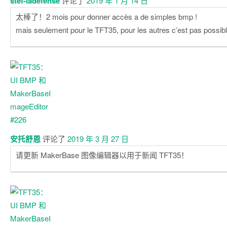
stef-ladefense
评论了
2019 年 1 月 14 日
太棒了！2 mois pour donner accès a de simples bmp !
mais seulement pour le TFT35, pour les autres c’est pas possib
安托舒恩
评论了
2019 年 3 月 27 日
请更新 MakerBase 图像编辑器以用于新闻 TFT35！