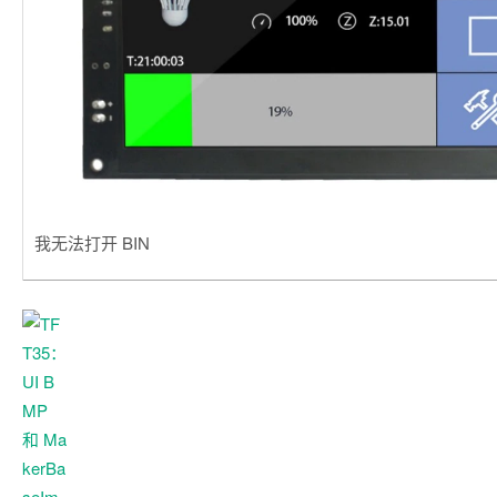
我无法打开 BIN