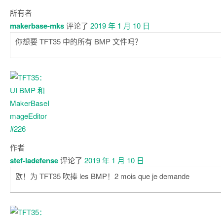
所有者
makerbase-mks
评论了
2019 年 1 月 10 日
你想要 TFT35 中的所有 BMP 文件吗？
作者
stef-ladefense
评论了
2019 年 1 月 10 日
欧！为 TFT35 吹捧 les BMP！2 mois que je demande