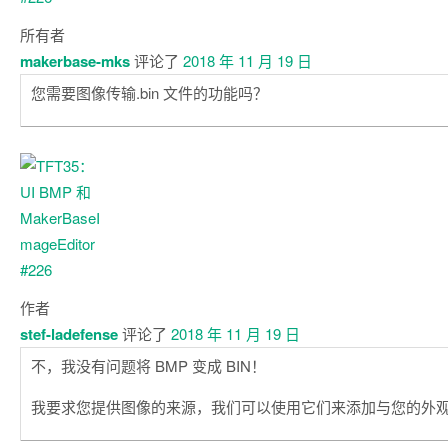
所有者
makerbase-mks
评论了
2018 年 11 月 19 日
您需要图像传输.bin 文件的功能吗？
作者
stef-ladefense
评论了
2018 年 11 月 19 日
不，我没有问题将 BMP 变成 BIN！
我要求您提供图像的来源，我们可以使用它们来添加与您的外