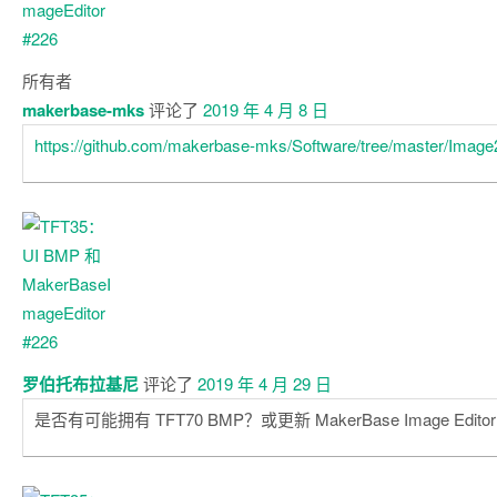
所有者
makerbase-mks
评论了
2019 年 4 月 8 日
https://github.com/makerbase-mks/Software/tree/master/Imag
罗伯托布拉基尼
评论了
2019 年 4 月 29 日
是否有可能拥有 TFT70 BMP？或更新 MakerBase Image Edit