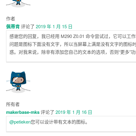
作者
佩蒂肯
评论了
2019 年 1 月 15 日
感谢您的回复，我已经用 M290 Z0.01 命令尝试过，它可以工
问题是图标下面没有文字，所以当屏幕上满是没有文字的图标
惑。对我来说，除非有添加您自己的文本的选项，否则“更多”
所有者
makerbase-mks
评论了
2019 年 1 月 16 日
@petieken
您可以设计带有文本的图标。