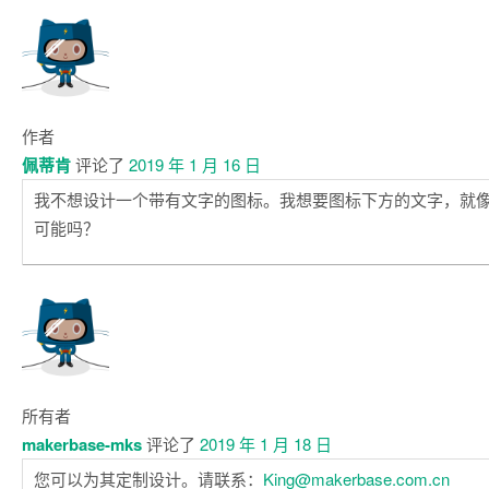
作者
佩蒂肯
评论了
2019 年 1 月 16 日
我不想设计一个带有文字的图标。我想要图标下方的文字，就
可能吗？
所有者
makerbase-mks
评论了
2019 年 1 月 18 日
您可以为其定制设计。请联系：
King@makerbase.com.cn