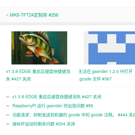
MKS-TFT24定制库 #258
v1.3.8-EDGE 重启后键盘快捷键消
无法在 gsender 1.2.0 中打开
失 #427 关闭
.gcode 文件 #367
v1.3.8-EDGE 重启后键盘快捷键消失 #427 关闭
RaspberryPi 运行 gsender 时出现问题 #89
功能请求：抑制发送到机器的 gcode 中的 gcode 注释。 #444 关
操纵杆运动的剩余问题 #204 关闭