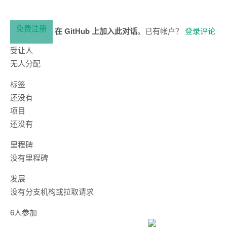
免费注册
在 GitHub 上加入此对话
。已有帐户？
登录评论
受让人
无人分配
标签
还没有
项目
还没有
里程碑
没有里程碑
发展
没有分支机构或拉取请求
6人参加