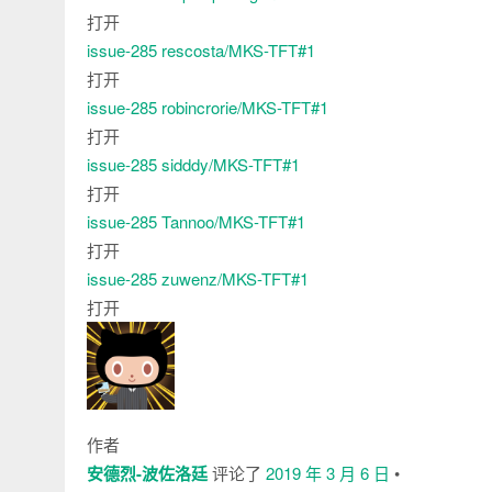
打开
issue-285
rescosta/MKS-TFT#1
打开
issue-285
robincrorie/MKS-TFT#1
打开
issue-285
sidddy/MKS-TFT#1
打开
issue-285
Tannoo/MKS-TFT#1
打开
issue-285
zuwenz/MKS-TFT#1
打开
作者
安德烈-波佐洛廷
评论了
2019 年 3 月 6 日
•