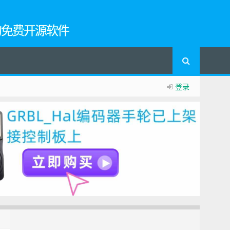
的免费开源软件
登录