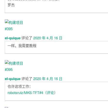
罗杰
el-quique
评论了
2020 年 4 月 16 日
一样。我需要教程
el-quique
评论了
2020 年 4 月 16 日
也许这项工作：
robotsrulz/MKS-TFT#4（评论）