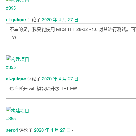
el-quique
评论了
2020 年 4 月 27 日
不幸的是，我只能使用 MKS TFT 28-32 v1.0 对其进行测试。回
FW
el-quique
评论了
2020 年 4 月 27 日
也许断开 wifi 模块以升级 TFT FW
aero4
评论了
2020 年 4 月 27 日
•