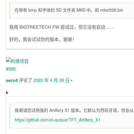
在带有 bmp 和字体的 SD 文件夹 MKS 中。和 mkstft28.bin
我用 BIGTREETECH FW 尝试过，但它没有启动……
好的，我会试试你的版本，谢谢！
aero4
评论了
2020 年 4 月 26 日
•
我邀请您试用我的 Artillery X1 版本。它默认为西班牙语，但
https://github.com/el-quique/TFT_Artillery_X1