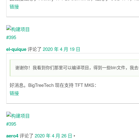
链接
el-quique
评论了
2020 年 4 月 19 日
谢谢你！我看到你们那里可以编译项目，得到一些bin文件，我
好消息。BigTreeTech 现在支持 TFT MKS：
链接
aero4
评论了
2020 年 4 月 26 日
•