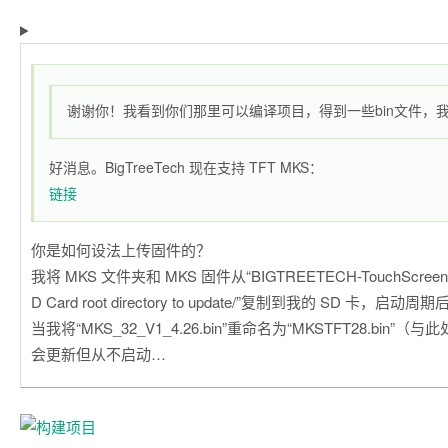
谢谢你！我看到你们那里可以编译项目，得到一些bin文件，
好消息。BigTreeTech 现在支持 TFT MKS：
链接
你是如何设法上传固件的？
我将 MKS 文件夹和 MKS 固件从“BIGTREETECH-TouchScreenFir
D Card root directory to update/”复制到我的 SD 卡，
当我将“MKS_32_V1_4.26.bin”重命名为“MKSTFT28.bin
会更新但从不启动…