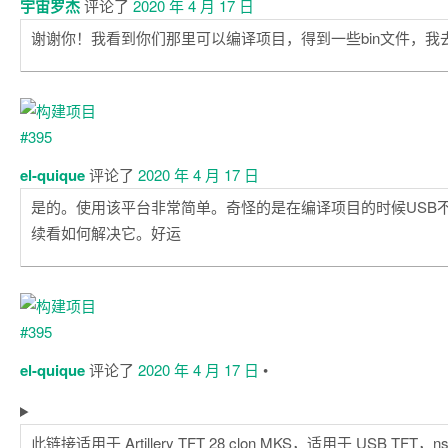
宇宙罗杰
评论了
2020 年 4 月 17 日
谢谢你！我看到你们那里可以编译项目，得到一些bin文件，我
el-quique
评论了
2020 年 4 月 17 日
是的。使用该平台非常简单。奇怪的是在编译项目的时候USB
续看如何解决它。好运
el-quique
评论了
2020 年 4 月 17 日
•
此链接适用于 Artillery TFT 28 clon MKS，适用于 USB TFT，