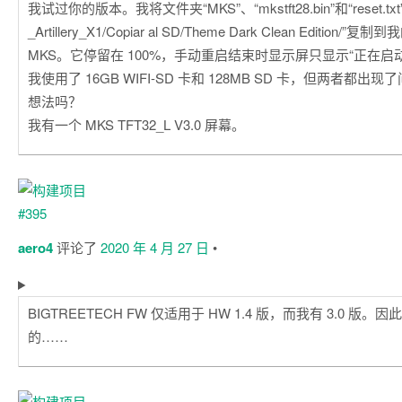
我试过你的版本。我将文件夹“MKS”、“mkstft28.bin”和“reset.t
_Artillery_X1/Copiar al SD/Theme Dark Clean Edition/
MKS。它停留在 100%，手动重启结束时显示屏只显示“正在启动
我使用了 16GB WIFI-SD 卡和 128MB SD 卡，但两者都出
想法吗？
我有一个 MKS TFT32_L V3.0 屏幕。
aero4
评论了
2020 年 4 月 27 日
•
BIGTREETECH FW 仅适用于 HW 1.4 版，而我有 3.0 版
的……