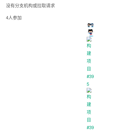
没有分支机构或拉取请求
4人参加