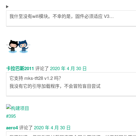
我什至没有wifi模块。不幸的是，固件必须适应 V3…
卡拉巴斯2011
评论了
2020 年 4 月 30 日
它支持 mks-tft28 v1.2 吗？
我没有它的引导加载程序，不会冒险盲目尝试
aero4
评论了
2020 年 4 月 30 日