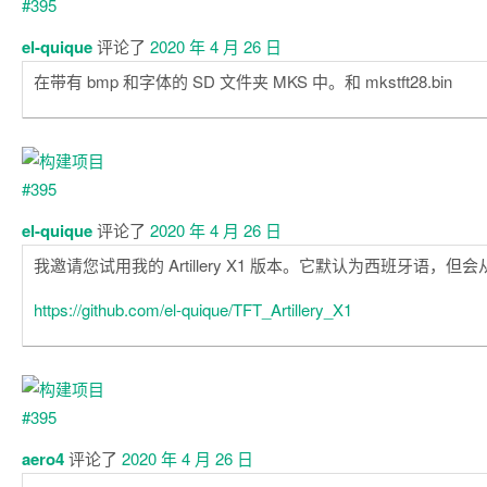
el-quique
评论了
2020 年 4 月 26 日
在带有 bmp 和字体的 SD 文件夹 MKS 中。和 mkstft28.bin
el-quique
评论了
2020 年 4 月 26 日
我邀请您试用我的 Artillery X1 版本。它默认为西班牙语，
https://github.com/el-quique/TFT_Artillery_X1
aero4
评论了
2020 年 4 月 26 日