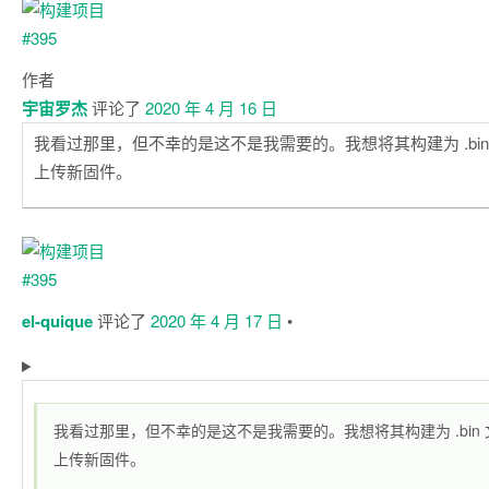
作者
宇宙罗杰
评论了
2020 年 4 月 16 日
我看过那里，但不幸的是这不是我需要的。我想将其构建为 .bin 
上传新固件。
el-quique
评论了
2020 年 4 月 17 日
•
我看过那里，但不幸的是这不是我需要的。我想将其构建为 .bin 文
上传新固件。