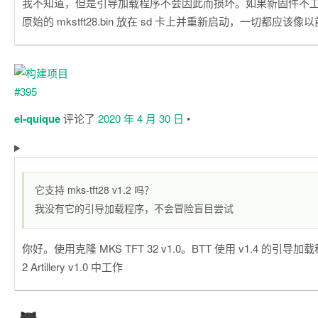
我不知道，但是引导加载程序不会因此而损坏。如果新固件不
原始的 mkstft28.bin 放在 sd 卡上并重新启动，一切都应该像
el-quique
评论了
2020 年 4 月 30 日
•
它支持 mks-tft28 v1.2 吗？
我没有它的引导加载程序，不会冒险盲目尝试
你好。使用克隆 MKS TFT 32 v1.0。BTT 使用 v1.4 的引导加
2 Artillery v1.0 中工作