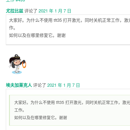
尤拉比兹
评论了
2021 年 1 月 7 日
大家好。为什么不使用 tft35 打开激光，同时关机正常工作，激光 
作。
如何以及在哪里修复它。谢谢
埃夫加莱克人
评论了
2021 年 1 月 7 日
大家好。为什么不使用 tft35 打开激光，同时关机正常工作，激光 
工作。
如何以及在哪里修复它。谢谢