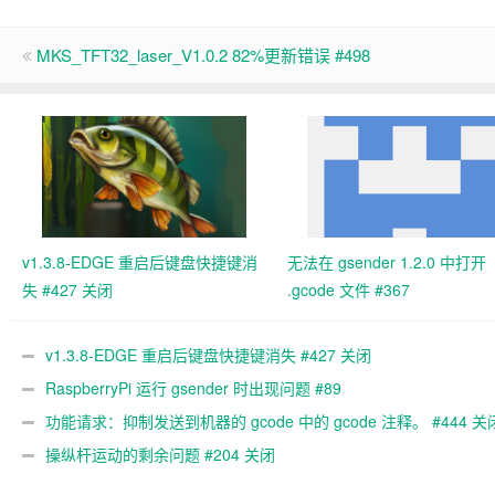
MKS_TFT32_laser_V1.0.2 82%更新错误 #498
v1.3.8-EDGE 重启后键盘快捷键消
无法在 gsender 1.2.0 中打开
失 #427 关闭
.gcode 文件 #367
v1.3.8-EDGE 重启后键盘快捷键消失 #427 关闭
RaspberryPi 运行 gsender 时出现问题 #89
功能请求：抑制发送到机器的 gcode 中的 gcode 注释。 #444 关
操纵杆运动的剩余问题 #204 关闭