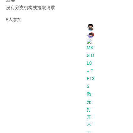
没有分支机构或拉取请求
5人参加