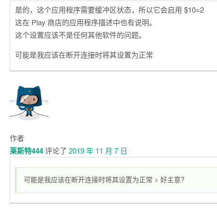
是的，这个应用程序需要缓冲区状态，所以它会启用 $10=2
这在 Play 商店的应用程序描述中也有说明。
这个设置应该不是任何其他软件的问题。
可能是我应该在断开连接时将其设置为正常
作者
莱斯特444
评论了
2019 年 11 月 7 日
可能是我应该在断开连接时将其设置为正常 > 好主意
?