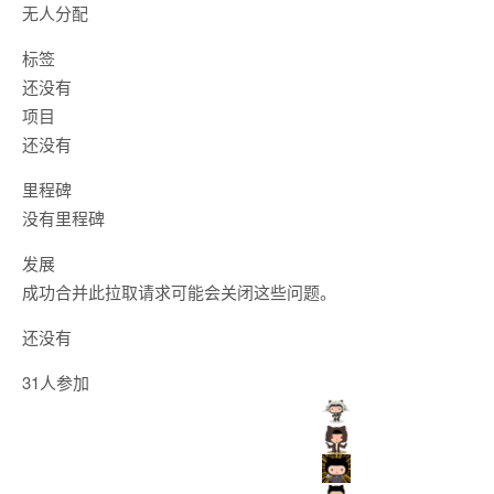
无人分配
标签
还没有
项目
还没有
里程碑
没有里程碑
发展
成功合并此拉取请求可能会关闭这些问题。
还没有
31人参加