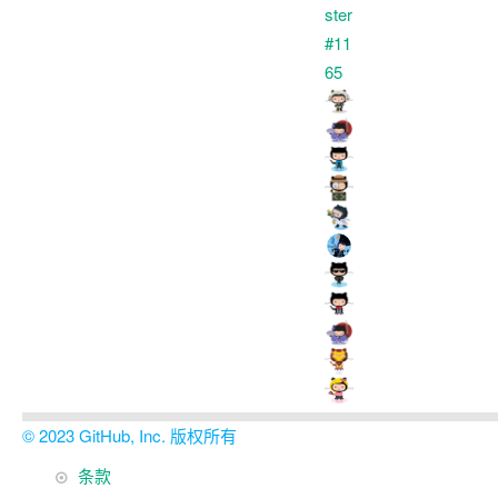
© 2023 GitHub, Inc. 版权所有
页
条款
页
脚