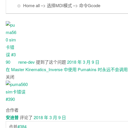
Home all –> 选择MDI模式 –> 命令Gcode
rene-dev
提到了这个问题
2018 年 3 月 9 日
在 Master Kinematics_Inverse 中使用 Pumakins 时永远不会调
关闭
合作者
安迪普
评论了
2018 年 3 月 9 日
合并
#384