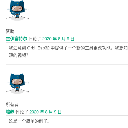
注
释
赞助
杰伊塞特尔
评论了
2020 年 8 月 9 日
我注意到 Grbl_Esp32 中提供了一个新的工具更改功能，我
现的视频？
所有者
培养
评论了
2020 年 8 月 9 日
这是一个简单的例子。