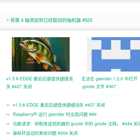
将第 4 轴添加到已经联动的轴机器 #523
v1.3.8-EDGE 重启后键盘快捷键消
无法在 gsender 1.2.0 中打开
失 #427 关闭
.gcode 文件 #367
v1.3.8-EDGE 重启后键盘快捷键消失 #427 关闭
RaspberryPi 运行 gsender 时出现问题 #89
功能请求：抑制发送到机器的 gcode 中的 gcode 注释。 #444 关
操纵杆运动的剩余问题 #204 关闭