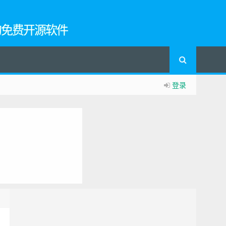
的免费开源软件
登录