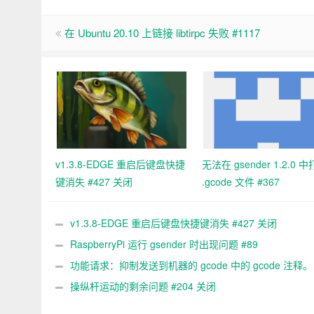
在 Ubuntu 20.10 上链接 libtirpc 失败 #1117
v1.3.8-EDGE 重启后键盘快捷
无法在 gsender 1.2.0 
键消失 #427 关闭
.gcode 文件 #367
v1.3.8-EDGE 重启后键盘快捷键消失 #427 关闭
RaspberryPi 运行 gsender 时出现问题 #89
功能请求：抑制发送到机器的 gcode 中的 gcode 注释。 
关闭
操纵杆运动的剩余问题 #204 关闭