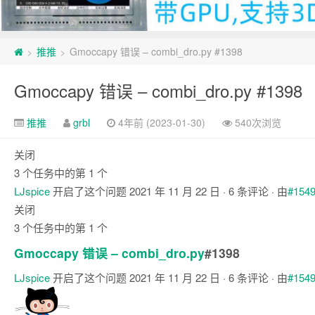
推推
Gmoccapy 错误 – combi_dro.py #1398
>
>
Gmoccapy 错误 – combi_dro.py #1398
推推
grbl
4年前 (2023-01-30)
540次浏览
关闭
3 个任务中的第 1 个
LJspice
开启了这个问题
2021 年 11 月 22 日
· 6 条评论 · 由
#154
关闭
3 个任务中的第 1 个
Gmoccapy 错误 – combi_dro.py
#1398
LJspice
开启了这个问题
2021 年 11 月 22 日
· 6 条评论 · 由
#154
注