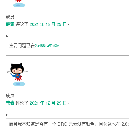
成员
韩素
评论了
2021 年 12 月 29 日
•
主要问题已在
2a488fa中修复
成员
韩素
评论了
2021 年 12 月 29 日
•
而且我不知道是否有一个 DRO 元素没有颜色，因为这也在 2.8.