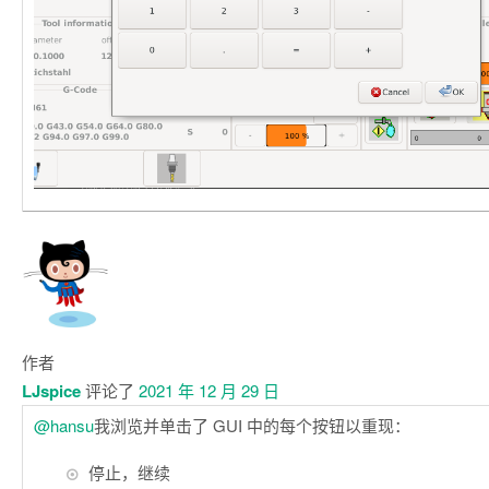
作者
LJspice
评论了
2021 年 12 月 29 日
@hansu
我浏览并单击了 GUI 中的每个按钮以重现：
停止，继续