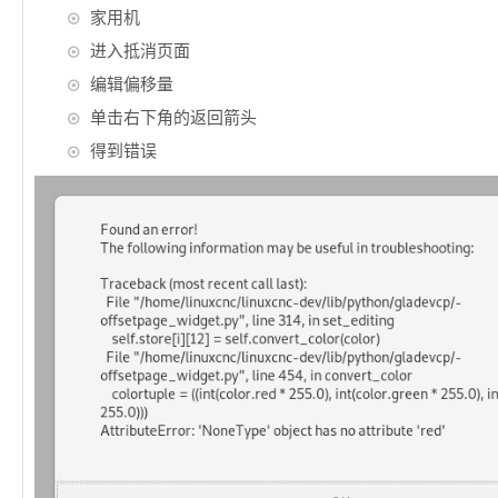
家用机
进入抵消页面
编辑偏移量
单击右下角的返回箭头
得到错误