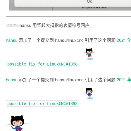
hansu 用竖起大拇指的表情符号回应
?
1个
hansu
添加了一个提交到 hansu/linuxcnc 引用了这个问题
2021 年
possible fix for
LinuxCNC#1398
hansu
添加了一个提交到 hansu/linuxcnc 引用了这个问题
2021 年
possible fix for
LinuxCNC#1398