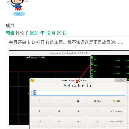
成员
韩素
评论了
2021 年 12 月 29 日
并且还单击 D 打开 R 的条目。我不知道这是不是故意的……