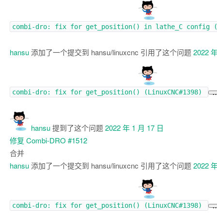
combi-dro: fix for get_position() in lathe_C config 
hansu
添加了一个提交到 hansu/linuxcnc 引用了这个问题
2022 年
combi-dro: fix for get_position() (
LinuxCNC#1398
)
hansu
提到了这个问题
2022 年 1 月 17 日
修复 Combi-DRO
#1512
合并
hansu
添加了一个提交到 hansu/linuxcnc 引用了这个问题
2022 年
combi-dro: fix for get_position() (
LinuxCNC#1398
)