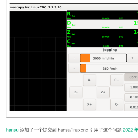
hansu
添加了一个提交到 hansu/linuxcnc 引用了这个问题
2022 年