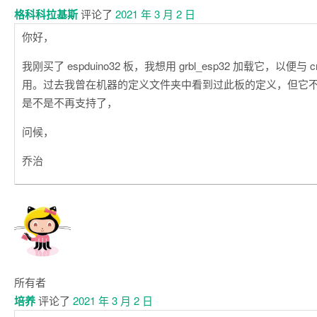
格科科拉基斯
评论了
2021 年 3 月 2 日
你好，
我刚买了 espduino32 板，我想用 grbl_esp32 加载它，以便与 cnc
用。过去我曾在机器的定义文件夹中看到过此板的定义，但它
是不是不再支持了，
问候，
乔治
所有者
培养
评论了
2021 年 3 月 2 日