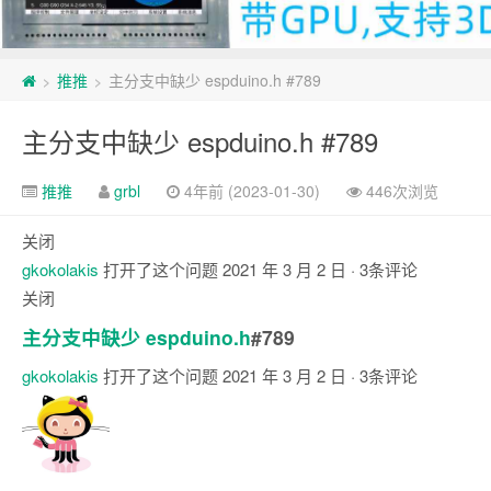
推推
主分支中缺少 espduino.h #789
>
>
主分支中缺少 espduino.h #789
推推
grbl
4年前 (2023-01-30)
446次浏览
关闭
gkokolakis
打开了这个问题
2021 年 3 月 2 日
· 3条评论
关闭
主分支中缺少 espduino.h
#789
gkokolakis
打开了这个问题
2021 年 3 月 2 日
· 3条评论
注
释