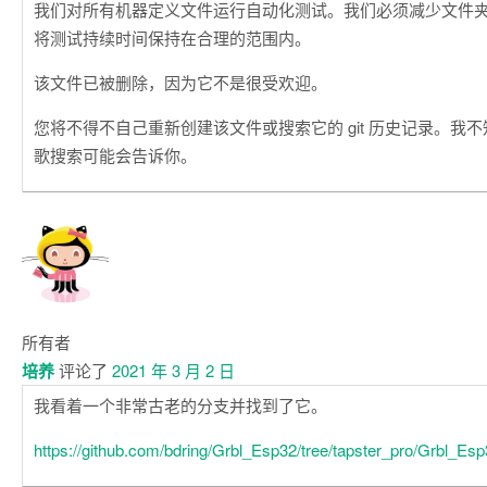
我们对所有机器定义文件运行自动化测试。我们必须减少文件
将测试持续时间保持在合理的范围内。
该文件已被删除，因为它不是很受欢迎。
您将不得不自己重新创建该文件或搜索它的 git 历史记录。我
歌搜索可能会告诉你。
所有者
培养
评论了
2021 年 3 月 2 日
我看着一个非常古老的分支并找到了它。
https://github.com/bdring/Grbl_Esp32/tree/tapster_pro/Grbl_Es