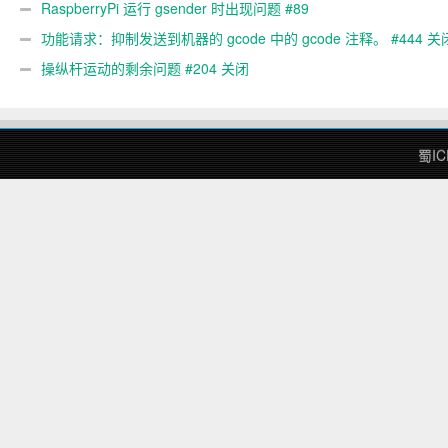
RaspberryPi 运行 gsender 时出现问题 #89
功能请求：抑制发送到机器的 gcode 中的 gcode 注释。 #444 关
操纵杆运动的剩余问题 #204 关闭
蜀IC