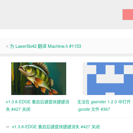
为 LaserSb42 翻译 Machine.h #1153
v1.3.8-EDGE 重启后键盘快捷键消
无法在 gsender 1.2.0 中打开
失 #427 关闭
.gcode 文件 #367
v1.3.8-EDGE 重启后键盘快捷键消失 #427 关闭