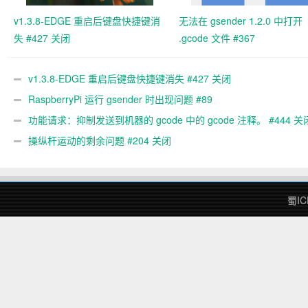
v1.3.8-EDGE 重启后键盘快捷键消
无法在 gsender 1.2.0 中打开
失 #427 关闭
.gcode 文件 #367
v1.3.8-EDGE 重启后键盘快捷键消失 #427 关闭
RaspberryPi 运行 gsender 时出现问题 #89
功能请求：抑制发送到机器的 gcode 中的 gcode 注释。 #444 关
操纵杆运动的剩余问题 #204 关闭
蜀IC