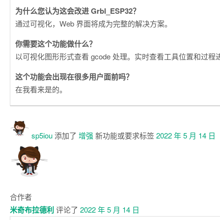
为什么您认为这会改进 Grbl_ESP32？
通过可视化，Web 界面将成为完整的解决方案。
你需要这个功能做什么？
以可视化图形形式查看 gcode 处理。实时查看工具位置和过程
这个功能会出现在很多用户面前吗？
在我看来是的。
sp5iou
添加了
增强
新功能或要求
标签
2022 年 5 月 14 日
合作者
米奇布拉德利
评论了
2022 年 5 月 14 日