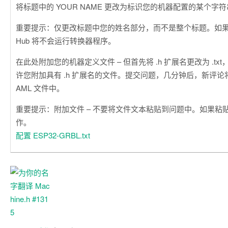
将标题中的 YOUR NAME 更改为标识您的机器配置的某个字
重要提示：仅更改标题中您的姓名部分，而不是整个标题。如果更
Hub 将不会运行转换器程序。
在此处附加您的机器定义文件 – 但首先将 .h 扩展名更改为 .txt，因
许您附加具有 .h 扩展名的文件。提交问题，几分钟后，新评论将出现
AML 文件中。
重要提示：附加文件 – 不要将文件文本粘贴到问题中。如果粘
作。
配置 ESP32-GRBL.txt