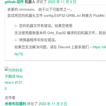
github-动作
机器人
评论了
2022 年 11 月 9 日
亲爱的 nmmouro， 由于以下可能性之一，
尝试将您的机器头文件 config.ESP32-GRBL.txt 转换为 FluidN
您的机器文件有错误。如果您使用
无法使用最新版本的 Grbl_Esp32 编译的旧机器文件，
转换器程序中存在错误。
如果您无法解决问题，请在 Discord 上联系我们 –
https://
NsTE
合作者
米奇布拉德利
评论了
2022 年 11 月 9 日