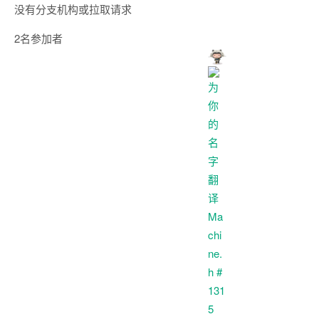
没有分支机构或拉取请求
2名参加者