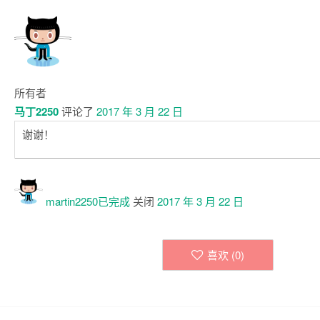
所有者
马丁2250
评论了
2017 年 3 月 22 日
谢谢！
martin2250已
完成
关闭
2017 年 3 月 22 日
喜欢 (
0
)