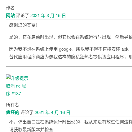
作者
网站
评论了
2021 年 3 月 15 日
感谢您的答复！
是的，它在启动时出现，但它也会在系统运行时出现，然后导
因为我不想在系统上使用 google，所以我不得不直接安装 apk。如果
替代应用程序商店为像我这样的隐私狂热者提供该应用程序，那
所有者
疯狂的
评论了
2021 年 4 月 16 日
不，弹出窗口是在系统运行时出现的，我从来没有放过任何这
请获取最新版本并检查