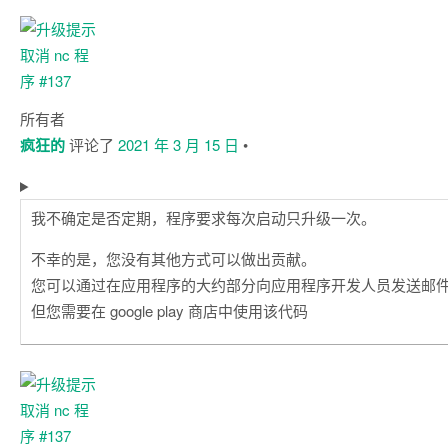
所有者
疯狂的
评论了
2021 年 3 月 15 日
•
我不确定是否定期，程序要求每次启动只升级一次。
不幸的是，您没有其他方式可以做出贡献。
您可以通过在应用程序的大约部分向应用程序开发人员发送邮
但您需要在 google play 商店中使用该代码