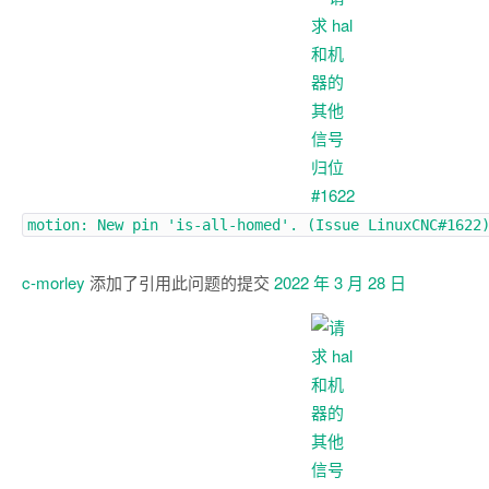
motion: New pin 'is-all-homed'. (Issue
LinuxCNC#1622
c-morley
添加了引用此问题的提交
2022 年 3 月 28 日