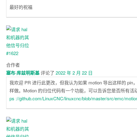
最好的祝福
合作者
塞布·库兹明斯基
评论了
2022 年 2 月 22 日
我欢迎 PR 进行此更改，但我认为如果 motion 导出这样的 pin，则
样做。Motion 的归位代码有一个功能，可以告诉您是否所有
ps ://github.com/LinuxCNC/linuxcnc/blob/master/src/emc/moti